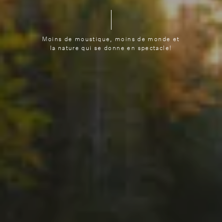
Moins de moustique, moins de monde et
la nature qui se donne en spectacle!