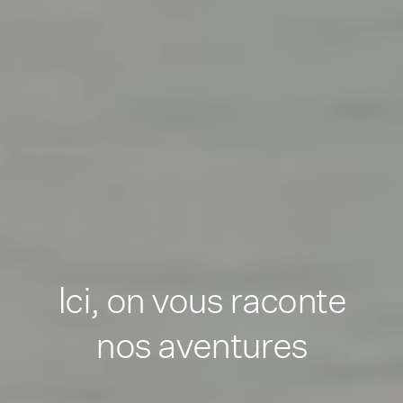
Ici, on vous raconte
nos aventures