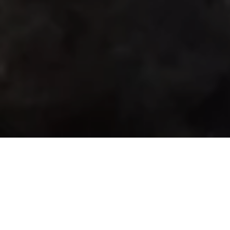
ARTICLES RÉCENTS