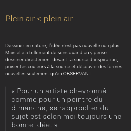
Plein air ­< plein air
Dessiner en nature, l’idée n’est pas nouvelle non plus.
Mais elle a tellement de sens quand on y pense :
dessiner directement devant ta source d’inspiration,
puiser tes couleurs à la source et découvrir des formes
nouvelles seulement qu’en OBSERVANT.
Pour un artiste chevronné
comme pour un peintre du
dimanche, se rapprocher du
sujet est selon moi toujours une
bonne idée.