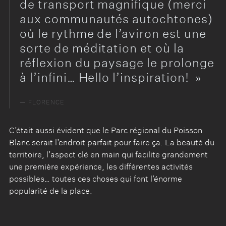
de transport magnifique (merci
aux communautés autochtones)
où le rythme de l’aviron est une
sorte de méditation et où la
réflexion du paysage le prolonge
à l’infini… Hello l’inspiration!
FLORENCE
C’était aussi évident que le Parc régional du Poisson
Blanc serait l’endroit parfait pour faire ça. La beauté du
territoire, l’aspect clé en main qui facilite grandement
une première expérience, les différentes activités
possibles… toutes ces choses qui font l’énorme
popularité de la place.