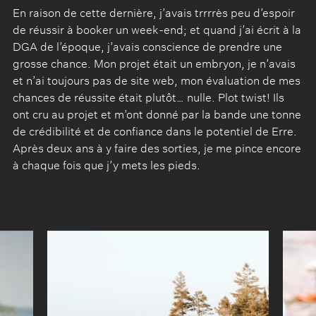
En raison de cette dernière, j’avais trrrrès peu d’espoir
de réussir à booker un week-end; et quand j’ai écrit à la
DGA de l’époque, j’avais conscience de prendre une
grosse chance. Mon projet était un embryon, je n’avais
et n’ai toujours pas de site web, mon évaluation de mes
chances de réussite était plutôt… nulle. Plot twist! Ils
ont cru au projet et m’ont donné par la bande une tonne
de crédibilité et de confiance dans le potentiel de Erre.
Après deux ans à y faire des sorties, je me pince encore
à chaque fois que j’y mets les pieds.