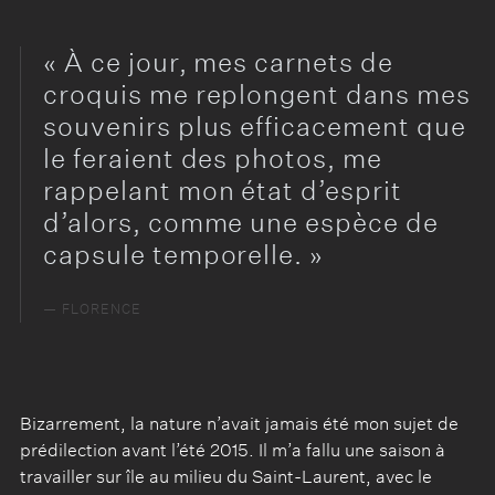
À ce jour, mes carnets de
croquis me replongent dans mes
souvenirs plus efficacement que
le feraient des photos, me
rappelant mon état d’esprit
d’alors, comme une espèce de
capsule temporelle.
FLORENCE
Bizarrement, la nature n’avait jamais été mon sujet de
prédilection avant l’été 2015. Il m’a fallu une saison à
travailler sur île au milieu du Saint-Laurent, avec le