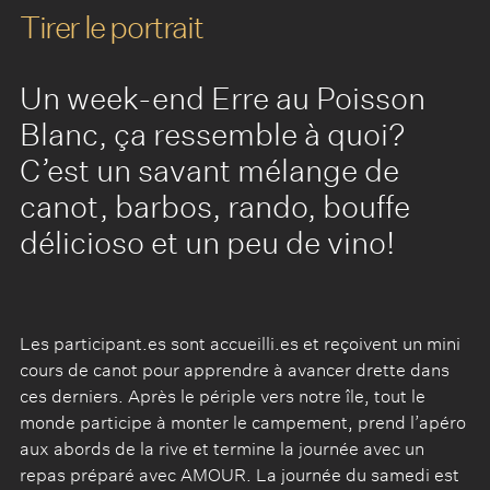
Tirer le portrait
Un week-end Erre au Poisson
Blanc, ça ressemble à quoi?
C’est un savant mélange de
canot, barbos, rando, bouffe
délicioso et un peu de vino!
Les participant.es sont accueilli.es et reçoivent un mini
cours de canot pour apprendre à avancer drette dans
ces derniers. Après le périple vers notre île, tout le
monde participe à monter le campement, prend l’apéro
aux abords de la rive et termine la journée avec un
repas préparé avec AMOUR. La journée du samedi est