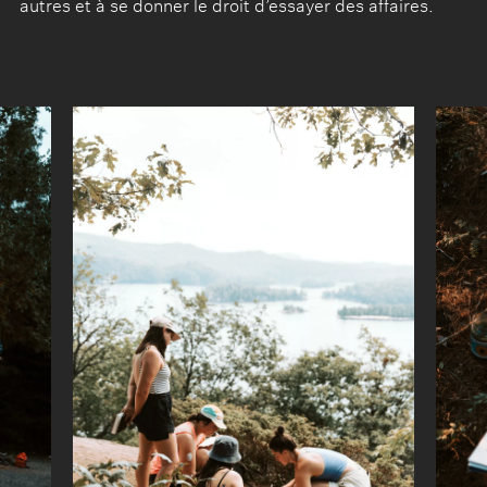
autres et à se donner le droit d’essayer des affaires.