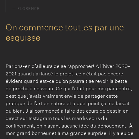
FLORENCE
On commence tout.es par une
esquisse
Parlons-en d’ailleurs de se rapprocher! À l’hiver 2020-
2021 quand j’ai lancé le projet, ce n’était pas encore
évident quand est-ce qu’on pourrait se revoir la bette
de proche à nouveau. Ce qui l’était pour moi par contre,
c’est que j’avais vraiment envie de partager cette
pratique de l’art en nature et à quel point ça me faisait
du bien. J’ai commencé à faire des cours de dessin en
direct sur Instagram tous les mardis soirs du
confinement, en n’ayant aucune idée du dénouement. À
mon grand bonheur et à ma grande surprise, il y a eu de