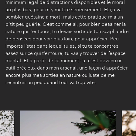
minimum légal de distractions disponibles et le moral
au plus bas, pour m’y mettre sérieusement. Et ça va
sembler quétaine à mort, mais cette pratique m’a un
p’tit peu guérie. C’est comme si, pour bien dessiner la
nature qui t’entoure, tu devais sortir de ton scaphandre
de pensées pour voir plus loin, pour apprécier. Peu
importe l’état dans lequel tu es, si tu te concentres
assez sur ce qui t’entoure, tu vas y trouver de l’espace
mental. Et à partir de ce moment-là, c’est devenu un
outil précieux dans mon arsenal, une façon d’apprécier
encore plus mes sorties en nature ou juste de me
recentrer un peu quand tout va trop vite.