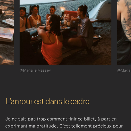
@Magalie Massey
@Magal
L’amour est dans le cadre
Je ne sais pas trop comment finir ce billet, à part en
exprimant ma gratitude. C’est tellement précieux pour