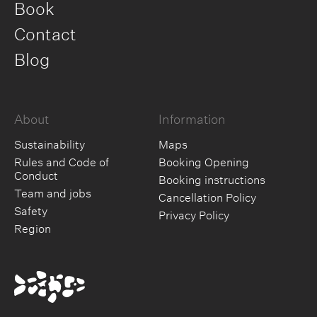
Book
Contact
Blog
About
Information
Sustainability
Maps
Rules and Code of
Booking Opening
Conduct
Booking instructions
Team and jobs
Cancellation Policy
Safety
Privacy Policy
Region