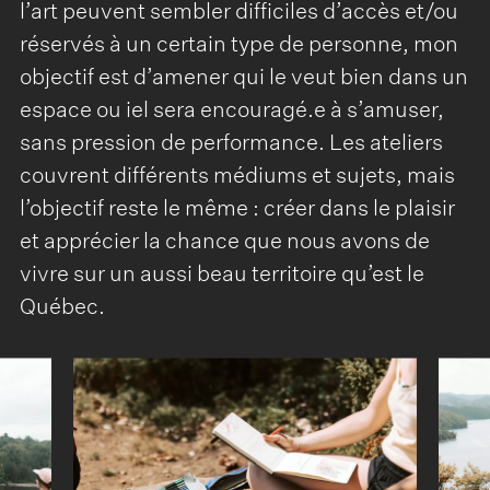
l’art peuvent sembler difficiles d’accès et/ou
réservés à un certain type de personne, mon
objectif est d’amener qui le veut bien dans un
espace ou iel sera encouragé.e à s’amuser,
sans pression de performance. Les ateliers
couvrent différents médiums et sujets, mais
l’objectif reste le même : créer dans le plaisir
et apprécier la chance que nous avons de
vivre sur un aussi beau territoire qu’est le
Québec.