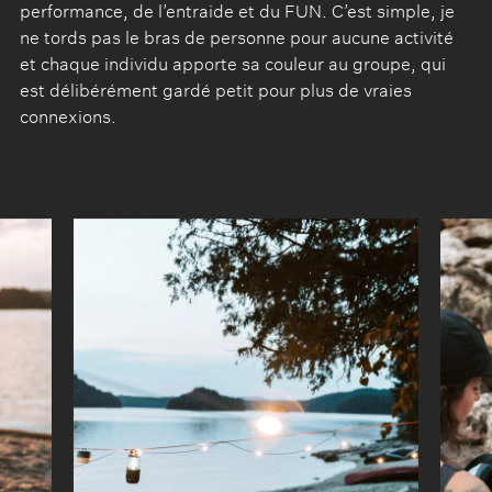
performance, de l’entraide et du FUN. C’est simple, je
ne tords pas le bras de personne pour aucune activité
et chaque individu apporte sa couleur au groupe, qui
est délibérément gardé petit pour plus de vraies
connexions.