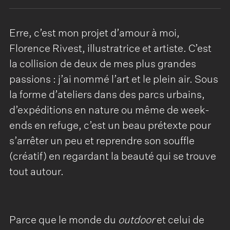
Erre, c’est mon projet d’amour à moi,
Florence Rivest, illustratrice et artiste. C’est
la collision de deux de mes plus grandes
passions : j’ai nommé l’art et le plein air. Sous
la forme d’ateliers dans des parcs urbains,
d’expéditions en nature ou même de week-
ends en refuge, c’est un beau prétexte pour
s’arrêter un peu et reprendre son souffle
(créatif) en regardant la beauté qui se trouve
tout autour.
Parce que le monde du
outdoor
et celui de