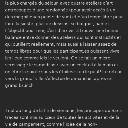
la plus chargée du séjour, avec quatre ateliers d’art
entrecoupés d’une randonnée (pour avoir accès à un
des magnifiques points de vue) et d’un temps libre pour
faire la sieste, plus de dessins, se baigner, name it.
L’objectif pour moi, c’est d’arriver à trouver une bonne
balance entre donner des ateliers qui sont instructifs et
qui outillent réellement, mais aussi à laisser assez de
temps libres pour que les participant.es puissent vivre
les lieux comme iels le veulent. On se fait un micro
vernissage le samedi soir avec un cocktail à la main et
on étire la soirée sous les étoiles si on le peut! Le retour
vers la grand’ ville s’effectue le dimanche, après un
grand brunch.
Tout au long de la fin de semaine, les principes du Sans
traces sont mis au cœur de toutes les activités et de la
vie de campement, comme l’idée de la non-