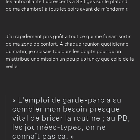
les autocollants fluorescents à 3$ figés sur le plafond
de ma chambre) à tous les soirs avant de m’endormir.
J’ai rapidement pris goût à tout ce qui me faisait sortir
de ma zone de confort. À chaque réunion quotidienne
du matin, je croisais toujours les doigts pour qu’on
m’attribue une mission un peu plus funky que celle de la
veille.
L’emploi de garde-parc a su
combler mon besoin presque
vital de briser la routine ; au PB,
les journées-types, on ne
connaît pas ça.