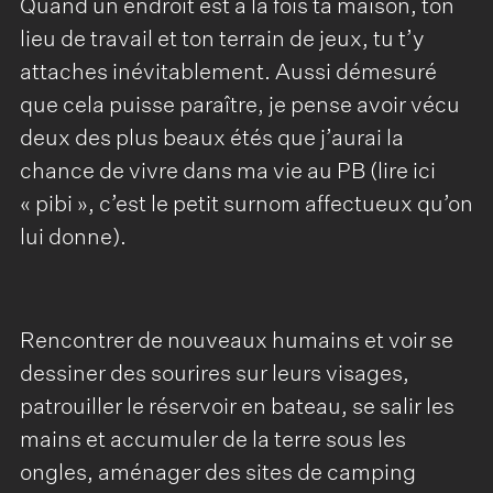
Quand un endroit est à la fois ta maison, ton
lieu de travail et ton terrain de jeux, tu t’y
attaches inévitablement. Aussi démesuré
que cela puisse paraître, je pense avoir vécu
deux des plus beaux étés que j’aurai la
chance de vivre dans ma vie au PB (lire ici
« pibi », c’est le petit surnom affectueux qu’on
lui donne).
Rencontrer de nouveaux humains et voir se
dessiner des sourires sur leurs visages,
patrouiller le réservoir en bateau, se salir les
mains et accumuler de la terre sous les
ongles, aménager des sites de camping