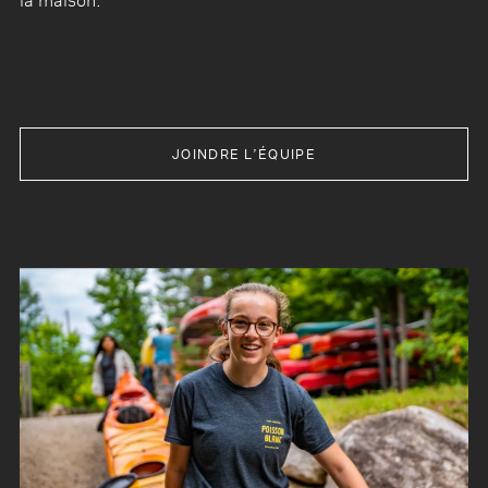
la maison.
JOINDRE L’ÉQUIPE