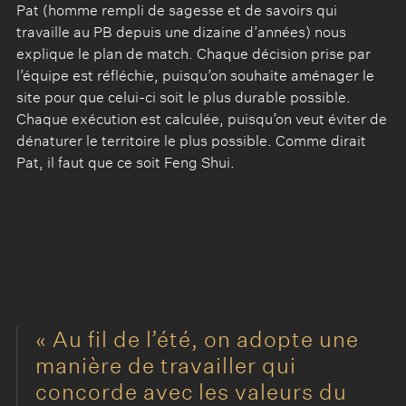
Pat (homme rempli de sagesse et de savoirs qui
travaille au PB depuis une dizaine d’années) nous
explique le plan de match. Chaque décision prise par
l’équipe est réfléchie, puisqu’on souhaite aménager le
site pour que celui-ci soit le plus durable possible.
Chaque exécution est calculée, puisqu’on veut éviter de
dénaturer le territoire le plus possible. Comme dirait
Pat, il faut que ce soit Feng Shui.
Au fil de l’été, on adopte une
manière de travailler qui
concorde avec les valeurs du