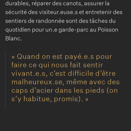
durables, réparer des canots, assurer la
sécurité des visiteur.euse.s et entretenir des
sentiers de randonnée sont des tâches du
quotidien pour un.e garde-parc au Poisson
Blanc.
Quand on est payé.e.s pour
faire ce qui nous fait sentir
vivant.e.s, c’est difficile d’être
malheureux.se, même avec des
caps d’acier dans les pieds (on
s’y habitue, promis).