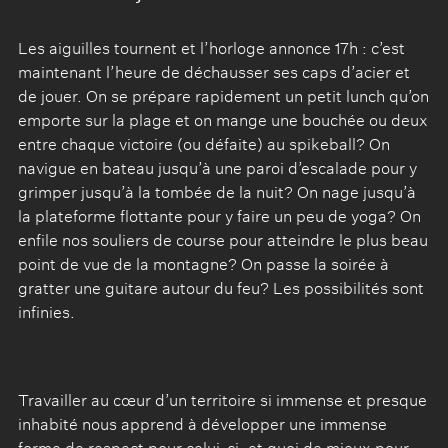
Les aiguilles tournent et l’horloge annonce 17h : c’est
maintenant l’heure de déchausser ses caps d’acier et
de jouer. On se prépare rapidement un petit lunch qu’on
emporte sur la plage et on mange une bouchée ou deux
entre chaque victoire (ou défaite) au spikeball? On
navigue en bateau jusqu’à une paroi d’escalade pour y
grimper jusqu’à la tombée de la nuit? On nage jusqu’à
la plateforme flottante pour y faire un peu de yoga? On
enfile nos souliers de course pour atteindre le plus beau
point de vue de la montagne? On passe la soirée à
gratter une guitare autour du feu? Les possibilités sont
infinies.
Travailler au cœur d’un territoire si immense et presque
inhabité nous apprend à développer une immense