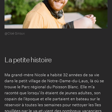
@Cloé Giroux
La petite histoire
Ma grand-mère Nicole a habité 32 années de sa vie
dans le petit village de Notre-Dame-du-Laus, là où se
trouve le Parc régional du Poisson Blanc. Elle m’a
raconté que lorsqu’ils étaient de jeunes adultes, son
copain de l’époque et elle partaient en bateau sur le
réservoir à toutes les semaines pour nettoyer les îles
souillées par le va-et-vient des nombreux vacanciers