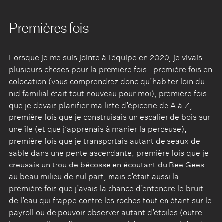
Premières fois
Lorsque je me suis jointe à l’équipe en 2020, je vivais
plusieurs choses pour la première fois : première fois en
colocation (vous comprendrez donc qu’habiter loin du
nid familial était tout nouveau pour moi), première fois
que je devais planifier ma liste d’épicerie de A à Z,
première fois que je construisais un escalier de bois sur
une île (et que j’apprenais à manier la perceuse),
première fois que je transportais autant de seaux de
sable dans une pente ascendante, première fois que je
creusais un trou de bécosse en écoutant du Bee Gees
au beau milieu de nul part, mais c’était aussi la
première fois que j’avais la chance d’entendre le bruit
de l’eau qui frappe contre les roches tout en étant sur le
payroll ou de pouvoir observer autant d’étoiles (outre