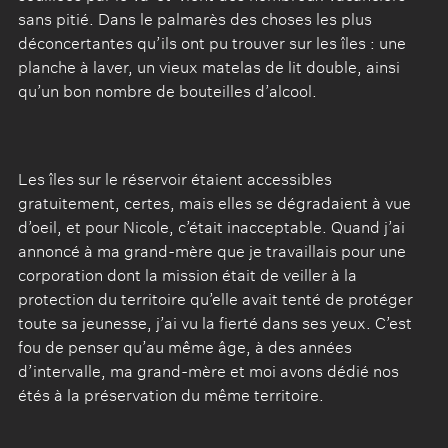
sans pitié. Dans le palmarès des choses les plus
déconcertantes qu’ils ont pu trouver sur les îles : une
planche à laver, un vieux matelas de lit double, ainsi
qu’un bon nombre de bouteilles d’alcool.
Les îles sur le réservoir étaient accessibles
gratuitement, certes, mais elles se dégradaient à vue
d’oeil, et pour Nicole, c’était inacceptable. Quand j’ai
annoncé à ma grand-mère que je travaillais pour une
corporation dont la mission était de veiller à la
protection du territoire qu’elle avait tenté de protéger
toute sa jeunesse, j’ai vu la fierté dans ses yeux. C’est
fou de penser qu’au même âge, à des années
d’intervalle, ma grand-mère et moi avons dédié nos
étés à la préservation du même territoire.