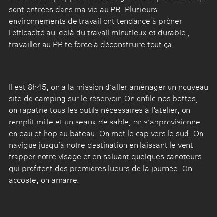
sont entrées dans ma vie au PB. Plusieurs
environnements de travail ont tendance à prôner
l’efficacité au-delà du travail minutieux et durable ;
travailler au PB te force à déconstruire tout ça.
Il est 8h45, on a la mission d’aller aménager un nouveau
site de camping sur le réservoir. On enfile nos bottes,
on rapatrie tous les outils nécessaires à l’atelier, on
remplit mille et un seaux de sable, on s’approvisionne
en eau et hop au bateau. On met le cap vers le sud. On
navigue jusqu’à notre destination en laissant le vent
frapper notre visage et en saluant quelques canoteurs
qui profitent des premières lueurs de la journée. On
accoste, on amarre.