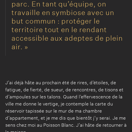
parc. En tant qu’équipe, on
travaille en symbiose avec un
but commun : protéger le
territoire tout en le rendant
accessible aux adeptes de plein
air.
J’ai déjà hâte au prochain été de rires, d’étoiles, de
fatigue, de fierté, de sueur, de rencontres, de tisons et
d’ampoules sur les talons. Quand l’effervescence de la
ville me donne le vertige, je contemple la carte du
réservoir tapissée sur le mur de ma chambre
d’appartement, et je me dis que bientôt j’y serai. Je me
sens chez moi au Poisson Blanc. J’ai hâte de retourner à