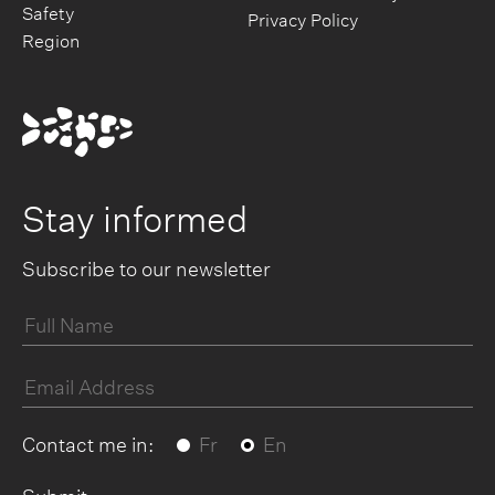
Safety
Privacy Policy
Region
Stay informed
Subscribe to our newsletter
Contact me in:
Fr
En